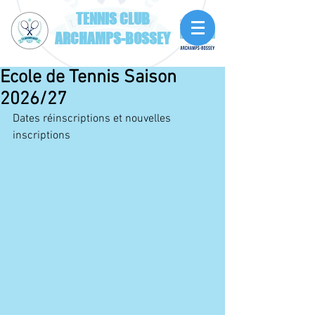
TENNIS CLUB
ARCHAMPS-BOSSEY
Ecole de Tennis Saison
2026/27
Dates réinscriptions et nouvelles 
inscriptions