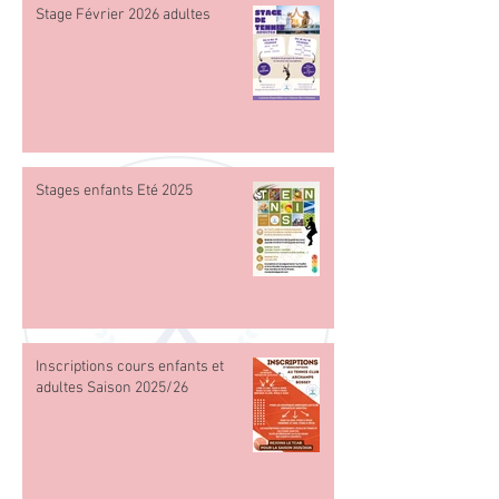
Stage Février 2026 adultes
Stages enfants Eté 2025
Inscriptions cours enfants et
adultes Saison 2025/26