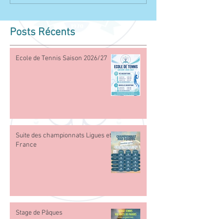
Posts Récents
Ecole de Tennis Saison 2026/27
Suite des championnats Ligues et
France
Stage de Pâques