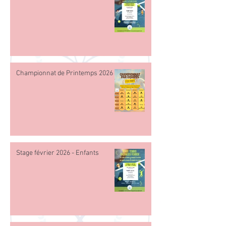
Championnat de Printemps 2026
Stage février 2026 - Enfants