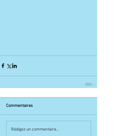
Commentaires
Rédigez un commentaire...