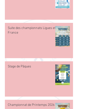
Suite des championnats Ligues et
France
Stage de Pâques
Championnat de Printemps 2026