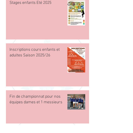
Stages enfants Eté 2025
Inscriptions cours enfants et
adultes Saison 2025/26
Fin de championnat pour nos
équipes dames et 1 messieurs