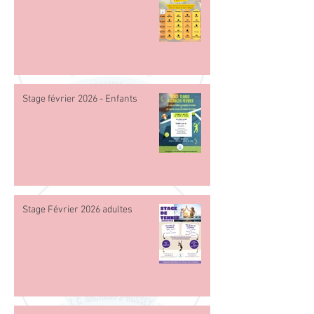
Stage février 2026 - Enfants
Stage Février 2026 adultes