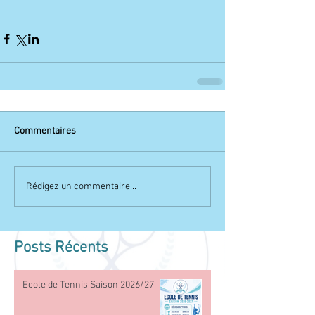
Commentaires
Rédigez un commentaire...
Posts Récents
Ecole de Tennis Saison 2026/27