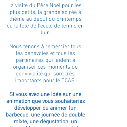
la visite du Père Noël pour les
plus petits, la grande soirée à
thème au début du printemps
ou la fête de l'école de tennis en
Juin.
Nous tenons à remercier tous
les bénévoles et tous les
partenaires qui aident à
organiser ces moments de
convivialité qui sont très
importants pour le TCAB.
Si vous avez une idée sur une
animation que vous souhaiteriez
développer ou animer (un
barbecue, une journée de double
mixte, une dégustation, un