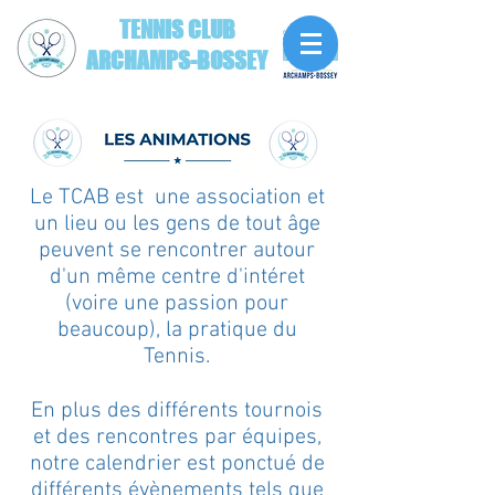
TENNIS CLUB
ARCHAMPS-BOSSEY
Le TCAB est une association et
un lieu ou les gens de tout âge
peuvent se rencontrer autour
d'un même centre d'intéret
(voire une passion pour
beaucoup), la pratique du
Tennis.
En plus des différents tournois
et des rencontres par équipes,
notre calendrier est ponctué de
différents évènements tels que