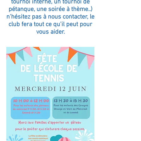
tournoi interne, un tournoi de
pétanque, une soirée à thème..)
n'hésitez pas à nous contacter, le
club fera tout ce qu'il peut pour
vous aider.