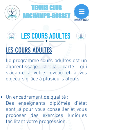
TENNIS CLUB
ARCHAMPS-BOSSEY
LES COURS ADULTES
Le programme cours adultes est un
apprentissage à la carte qui
s'adapte à votre niveau et à vos
objectifs grâce à plusieurs atouts:
Un encadrement de qualité :
Des enseignants diplômés d’état
sont là pour vous conseiller et vous
proposer des exercices ludiques
facilitant votre progression.