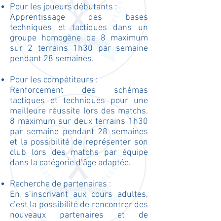
Pour les joueurs débutants :
Apprentissage des bases
techniques et tactiques dans un
groupe homogène de 8 maximum
sur 2 terrains 1h30 par semaine
pendant 28 semaines.
Pour les compétiteurs :
Renforcement des schémas
tactiques et techniques pour une
meilleure réussite lors des matchs.
8 maximum sur deux terrains 1h30
par semaine pendant 28 semaines
et la possibilité de représenter son
club lors des matchs par équipe
dans la catégorie d’âge adaptée.
Recherche de partenaires :
En s’inscrivant aux cours adultes,
c’est la possibilité de rencontrer des
nouveaux partenaires et de