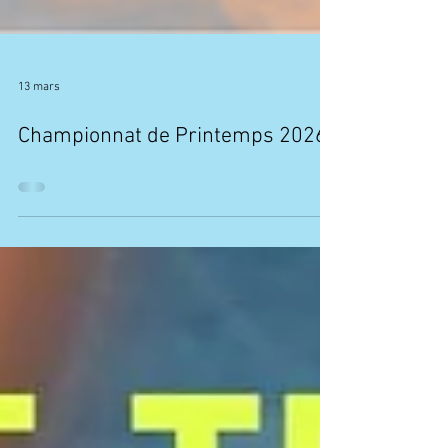
13 mars
Championnat de Printemps 2026