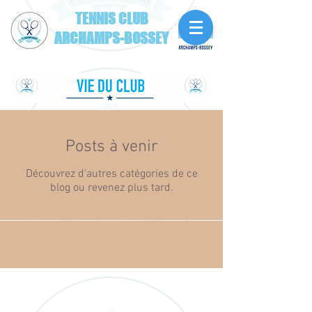
TENNIS CLUB
ARCHAMPS-BOSSEY
Posts à venir
Découvrez d'autres catégories de ce
blog ou revenez plus tard.